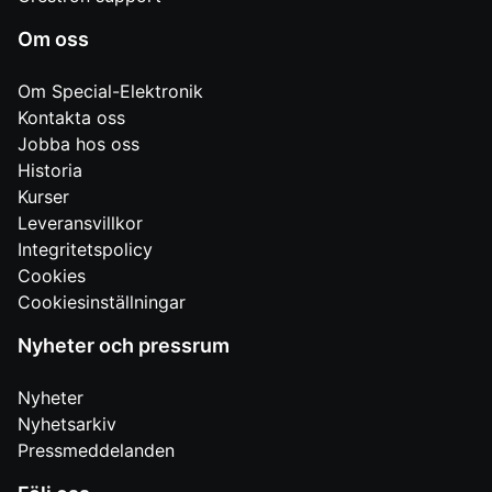
Om oss
Om Special-Elektronik
Kontakta oss
Jobba hos oss
Historia
Kurser
Leveransvillkor
Integritetspolicy
Cookies
Cookiesinställningar
Nyheter och pressrum
Nyheter
Nyhetsarkiv
Pressmeddelanden