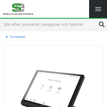
Sök
Touchpanel