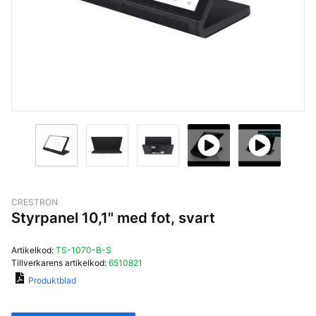
CRESTRON
Styrpanel 10,1" med fot, svart
Artikelkod:
TS-1070-B-S
Tillverkarens artikelkod:
6510821
Produktblad