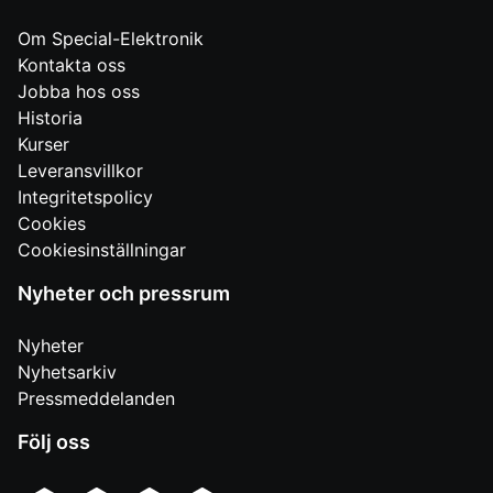
Om Special-Elektronik
Kontakta oss
Jobba hos oss
Historia
Kurser
Leveransvillkor
Integritetspolicy
Cookies
Cookiesinställningar
Nyheter och pressrum
Nyheter
Nyhetsarkiv
Pressmeddelanden
Följ oss