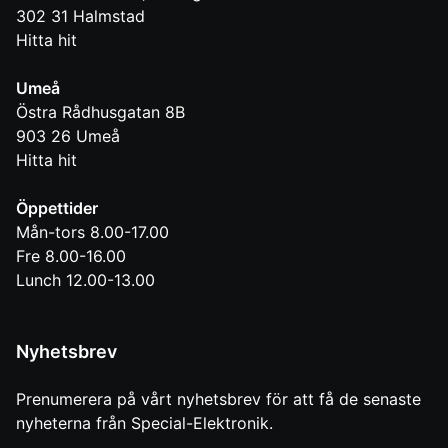
302 31
Halmstad
Hitta hit
Umeå
Östra Rådhusgatan 8B
903 26
Umeå
Hitta hit
Öppettider
Mån-tors 8.00-17.00
Fre 8.00-16.00
Lunch 12.00-13.00
Nyhetsbrev
Prenumerera på vårt nyhetsbrev för att få de senaste
nyheterna från Special-Elektronik.