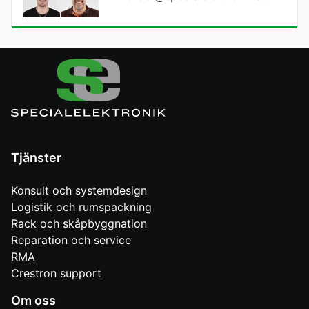
Tjänster
Konsult och systemdesign
Logistik och rumspackning
Rack och skåpbyggnation
Reparation och service
RMA
Crestron support
Om oss