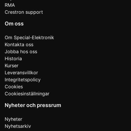
RMA
Crestron support
Om oss
Om Special-Elektronik
Kontakta oss
Jobba hos oss
Historia
Kurser
Leveransvillkor
Integritetspolicy
Cookies
Cookiesinställningar
Nyheter och pressrum
Nyheter
Nyhetsarkiv