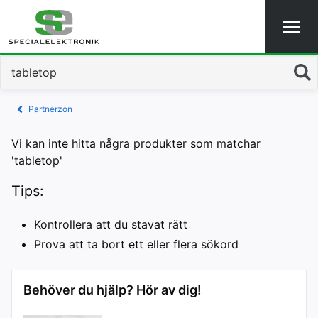
Sök
Partnerzon
Vi kan inte hitta några produkter som matchar
'tabletop'
Tips:
Kontrollera att du stavat rätt
Prova att ta bort ett eller flera sökord
Behöver du hjälp? Hör av dig!