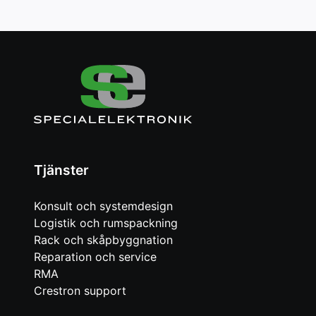
Tjänster
Konsult och systemdesign
Logistik och rumspackning
Rack och skåpbyggnation
Reparation och service
RMA
Crestron support