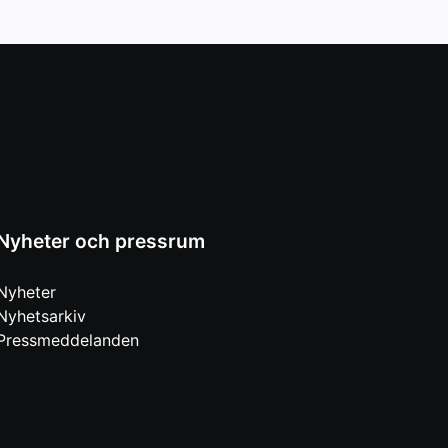
Nyheter och pressrum
Nyheter
Nyhetsarkiv
Pressmeddelanden