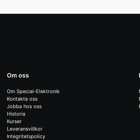
Om oss
Om Special-Elektronik
Kontakta oss
Jobba hos oss
Historia
Kurser
Leveransvillkor
Integritetspolicy