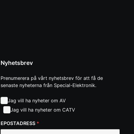
Nyhetsbrev
Prenumerera på vårt nyhetsbrev för att få de
senaste nyheterna från Special-Elektronik.
Jag vill ha nyheter om AV
Jag vill ha nyheter om CATV
EPOSTADRESS
*