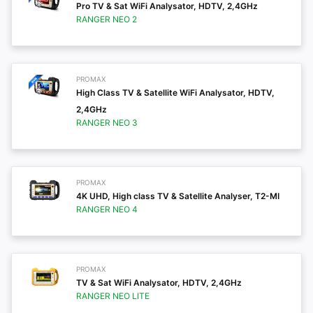
Pro TV & Sat WiFi Analysator, HDTV, 2,4GHz
RANGER NEO 2
PROMAX
High Class TV & Satellite WiFi Analysator, HDTV,
2,4GHz
RANGER NEO 3
PROMAX
4K UHD, High class TV & Satellite Analyser, T2-MI
RANGER NEO 4
PROMAX
TV & Sat WiFi Analysator, HDTV, 2,4GHz
RANGER NEO LITE