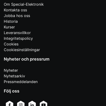
Om Special-Elektronik
Kontakta oss
Jobba hos oss
Historia
Kurser
Leveransvillkor
Integritetspolicy
Cookies
Cookiesinställningar
Nyheter och pressrum
Nyheter
Nyhetsarkiv
Pressmeddelanden
Följ oss