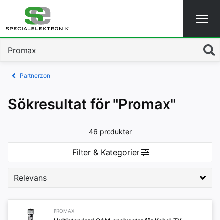
Sök
Partnerzon
Sökresultat för "Promax"
46 produkter
Filter & Kategorier
PROMAX