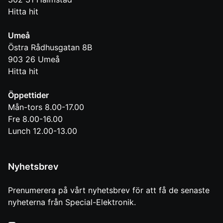
Hitta hit
Umeå
Östra Rådhusgatan 8B
903 26
Umeå
Hitta hit
Öppettider
Mån-tors 8.00-17.00
Fre 8.00-16.00
Lunch 12.00-13.00
Nyhetsbrev
Prenumerera på vårt nyhetsbrev för att få de senaste
nyheterna från Special-Elektronik.