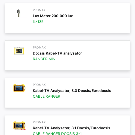
PROMAX
Lux Meter 200,000 lux
IL-185
PROMAX
Docsis Kabel-TV analysator
RANGER MINI
PROMAX
Kabel-TV Analysator, 3.0 Docsis/Eurodocsis
CABLE RANGER
PROMAX
Kabel-TV Analysator, 3.1 Docsis/Eurodocsis
CABLE RANGER DOCSIS 3-1