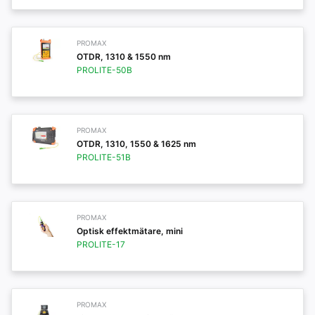
PROMAX
OTDR, 1310 & 1550 nm
PROLITE-50B
PROMAX
OTDR, 1310, 1550 & 1625 nm
PROLITE-51B
PROMAX
Optisk effektmätare, mini
PROLITE-17
PROMAX