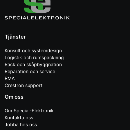
Tjänster
Konsult och systemdesign
Logistik och rumspackning
Rack och skåpbyggnation
Reparation och service
RMA
Crestron support
Om oss
Om Special-Elektronik
Kontakta oss
Jobba hos oss