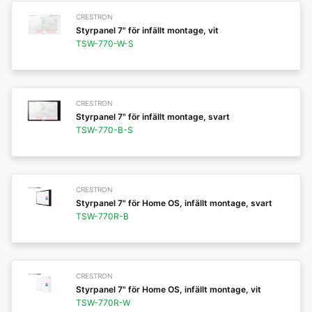
CRESTRON
Styrpanel 7" för infällt montage, vit
TSW-770-W-S
CRESTRON
Styrpanel 7" för infällt montage, svart
TSW-770-B-S
CRESTRON
Styrpanel 7" för Home OS, infällt montage, svart
TSW-770R-B
CRESTRON
Styrpanel 7" för Home OS, infällt montage, vit
TSW-770R-W