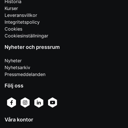
Historia
Kurser
Leveransvillkor
Integritetspolicy
Cookies
Cookiesinställningar
Nyheter och pressrum
Nyheter
Nyhetsarkiv
Pressmeddelanden
Följ oss
Våra kontor