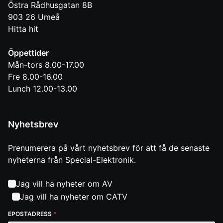
Östra Rådhusgatan 8B
903 26
Umeå
Hitta hit
Öppettider
Mån-tors 8.00-17.00
Fre 8.00-16.00
Lunch 12.00-13.00
Nyhetsbrev
Prenumerera på vårt nyhetsbrev för att få de senaste
nyheterna från Special-Elektronik.
Jag vill ha nyheter om AV
Jag vill ha nyheter om CATV
EPOSTADRESS
*