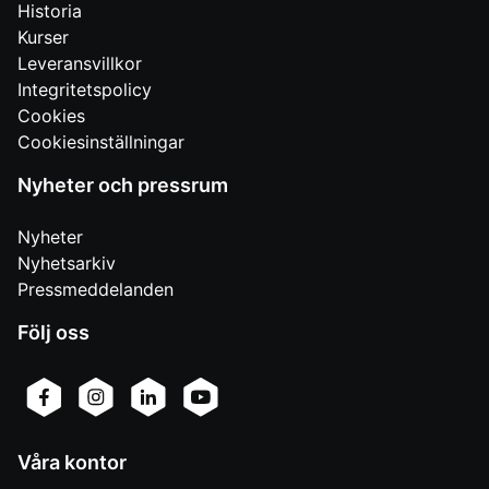
Historia
Kurser
Leveransvillkor
Integritetspolicy
Cookies
Cookiesinställningar
Nyheter och pressrum
Nyheter
Nyhetsarkiv
Pressmeddelanden
Följ oss
Våra kontor