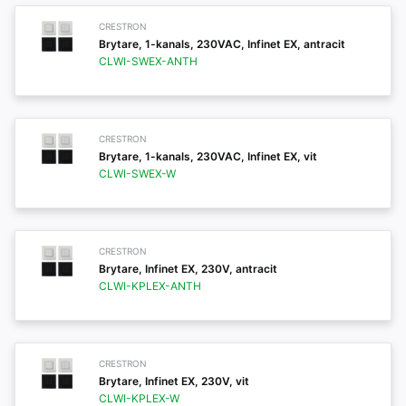
CRESTRON
Brytare, 1-kanals, 230VAC, Infinet EX, antracit
CLWI-SWEX-ANTH
CRESTRON
Brytare, 1-kanals, 230VAC, Infinet EX, vit
CLWI-SWEX-W
CRESTRON
Brytare, Infinet EX, 230V, antracit
CLWI-KPLEX-ANTH
CRESTRON
Brytare, Infinet EX, 230V, vit
CLWI-KPLEX-W