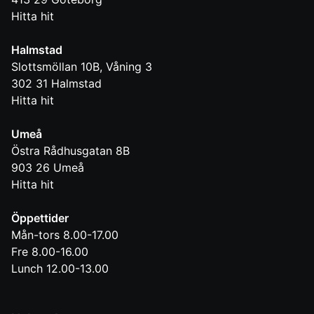
Hitta hit
Halmstad
Slottsmöllan 10B, Våning 3
302 31
Halmstad
Hitta hit
Umeå
Östra Rådhusgatan 8B
903 26
Umeå
Hitta hit
Öppettider
Mån-tors 8.00-17.00
Fre 8.00-16.00
Lunch 12.00-13.00