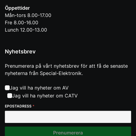
Öppettider
Mån-tors 8.00-17.00
Fre 8.00-16.00
Lunch 12.00-13.00
Nyhetsbrev
Prenumerera på vårt nyhetsbrev för att få de senaste
nyheterna från Special-Elektronik.
Jag vill ha nyheter om AV
Jag vill ha nyheter om CATV
EPOSTADRESS
*