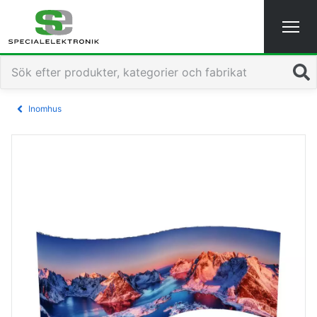
Sök
Inomhus