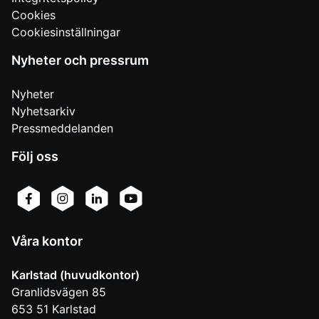
Cookies
Cookiesinställningar
Nyheter och pressrum
Nyheter
Nyhetsarkiv
Pressmeddelanden
Följ oss
Våra kontor
Karlstad (huvudkontor)
Granlidsvägen 85
653 51
Karlstad