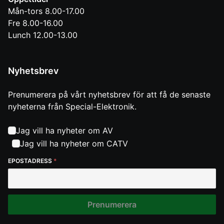
Mån-tors 8.00-17.00
Fre 8.00-16.00
Lunch 12.00-13.00
Nyhetsbrev
Prenumerera på vårt nyhetsbrev för att få de senaste
nyheterna från Special-Elektronik.
Jag vill ha nyheter om AV
Jag vill ha nyheter om CATV
EPOSTADRESS
*