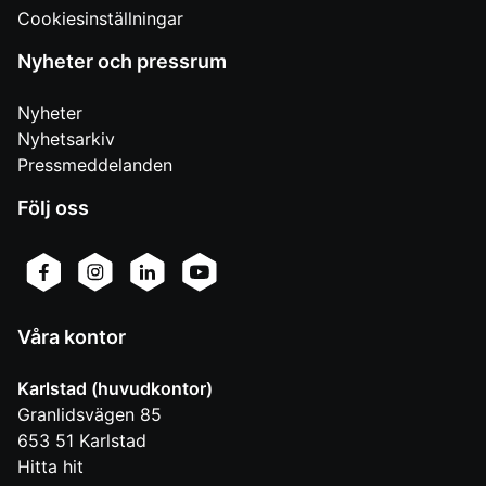
Cookiesinställningar
Nyheter och pressrum
Nyheter
Nyhetsarkiv
Pressmeddelanden
Följ oss
Våra kontor
Karlstad (huvudkontor)
Granlidsvägen 85
653 51
Karlstad
Hitta hit