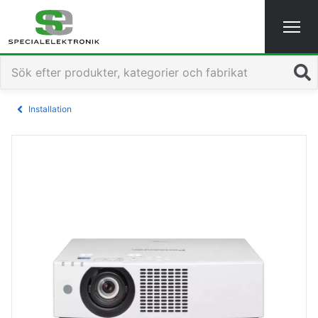
Sök
Installation