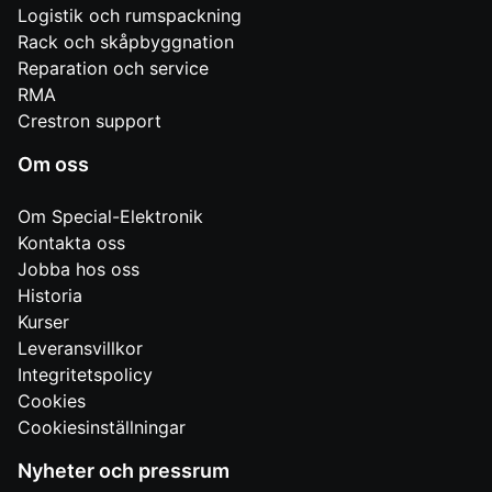
Logistik och rumspackning
Rack och skåpbyggnation
Reparation och service
RMA
Crestron support
Om oss
Om Special-Elektronik
Kontakta oss
Jobba hos oss
Historia
Kurser
Leveransvillkor
Integritetspolicy
Cookies
Cookiesinställningar
Nyheter och pressrum