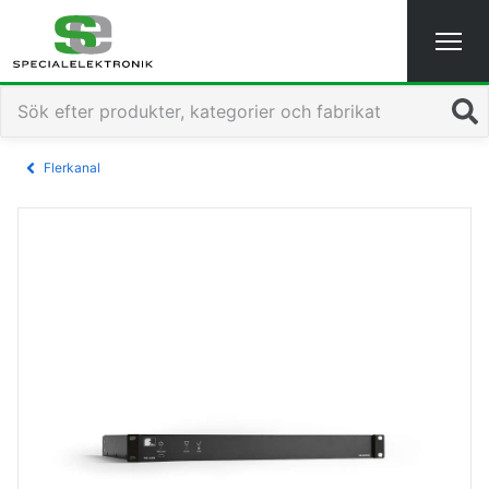
Sök
Flerkanal