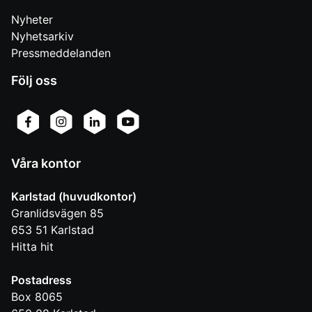
Nyheter
Nyhetsarkiv
Pressmeddelanden
Följ oss
Våra kontor
Karlstad (huvudkontor)
Granlidsvägen 85
653 51
Karlstad
Hitta hit
Postadress
Box 8065