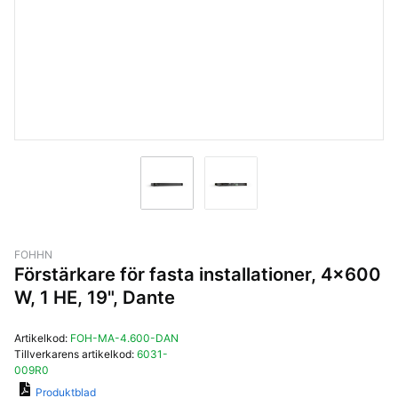
FOHHN
Förstärkare för fasta installationer, 4x600
W, 1 HE, 19", Dante
Artikelkod:
FOH-MA-4.600-DAN
Tillverkarens artikelkod:
6031-
009R0
Produktblad