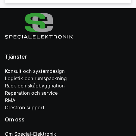
Tjänster
Konsult och systemdesign
Logistik och rumspackning
Rack och skåpbyggnation
Reparation och service
RMA
Crestron support
Om oss
Om Special-Elektronik