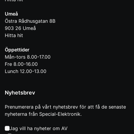
Umeå
Östra Rådhusgatan 8B
903 26
Umeå
Hitta hit
Öppettider
Mån-tors 8.00-17.00
Fre 8.00-16.00
Lunch 12.00-13.00
Nyhetsbrev
Prenumerera på vårt nyhetsbrev för att få de senaste
nyheterna från Special-Elektronik.
Jag vill ha nyheter om AV