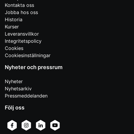
Kontakta oss
Jobba hos oss
Historia
Kurser
Leveransvillkor
Integritetspolicy
Cookies
Cookiesinställningar
Nyheter och pressrum
Nyheter
Nyhetsarkiv
Pressmeddelanden
Följ oss