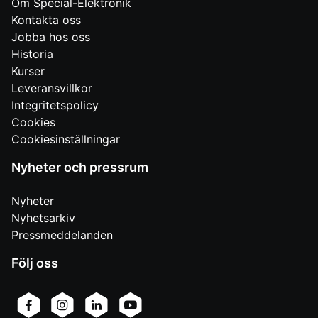
Om Special-Elektronik
Kontakta oss
Jobba hos oss
Historia
Kurser
Leveransvillkor
Integritetspolicy
Cookies
Cookiesinställningar
Nyheter och pressrum
Nyheter
Nyhetsarkiv
Pressmeddelanden
Följ oss