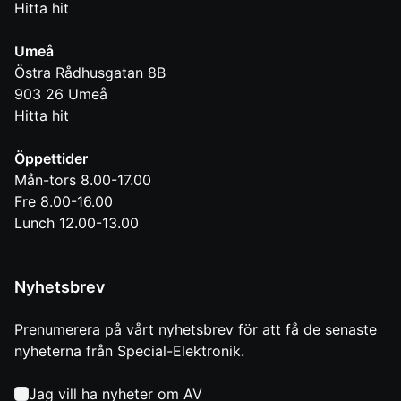
Hitta hit
Umeå
Östra Rådhusgatan 8B
903 26
Umeå
Hitta hit
Öppettider
Mån-tors 8.00-17.00
Fre 8.00-16.00
Lunch 12.00-13.00
Nyhetsbrev
Prenumerera på vårt nyhetsbrev för att få de senaste
nyheterna från Special-Elektronik.
Jag vill ha nyheter om AV