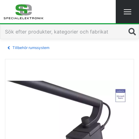
Sök
Tillbehör rumssystem