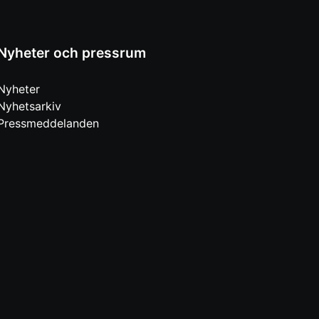
Nyheter och pressrum
Nyheter
Nyhetsarkiv
Pressmeddelanden