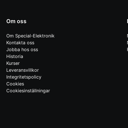
Om oss
Om Special-Elektronik
Kontakta oss
Jobba hos oss
Historia
Kurser
Leveransvillkor
Integritetspolicy
Cookies
Cookiesinställningar