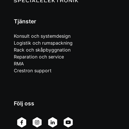
Tjänster
Konsult och systemdesign
Logistik och rumspackning
Rack och skåpbyggnation
Reparation och service
RMA
Crestron support
Följ oss