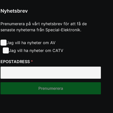
Nyhetsbrev
Prenumerera på vårt nyhetsbrev för att få de
senaste nyheterna från Special-Elektronik.
Jag vill ha nyheter om AV
Jag vill ha nyheter om CATV
EPOSTADRESS
*