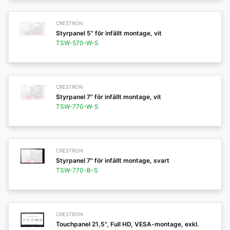
CRESTRON
Styrpanel 5" för infällt montage, vit
TSW-570-W-S
CRESTRON
Styrpanel 7" för infällt montage, vit
TSW-770-W-S
CRESTRON
Styrpanel 7" för infällt montage, svart
TSW-770-B-S
CRESTRON
Touchpanel 21,5", Full HD, VESA-montage, exkl.