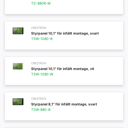
TS-880R-W
CRESTRON
Styrpanel 10,1" för infällt montage, svart
TSW-1080-B
CRESTRON
Styrpanel 10,1" för infällt montage, vit
TSW-1080-W
CRESTRON
Styrpanel 8,1" för infällt montage, svart
TSW-880-B