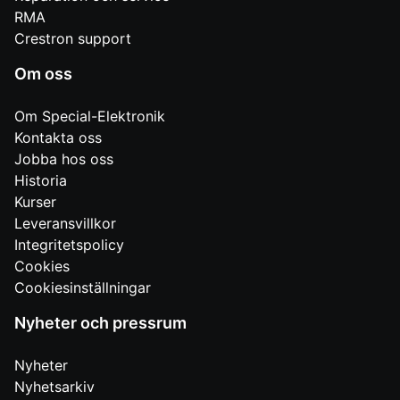
RMA
Crestron support
Om oss
Om Special-Elektronik
Kontakta oss
Jobba hos oss
Historia
Kurser
Leveransvillkor
Integritetspolicy
Cookies
Cookiesinställningar
Nyheter och pressrum
Nyheter
Nyhetsarkiv