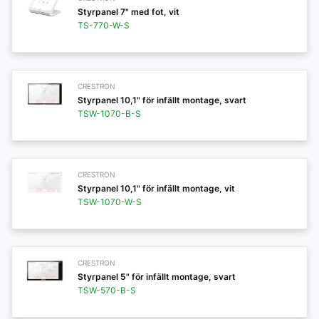
Styrpanel 7" med fot, vit
TS-770-W-S
CRESTRON
Styrpanel 10,1" för infällt montage, svart
TSW-1070-B-S
CRESTRON
Styrpanel 10,1" för infällt montage, vit
TSW-1070-W-S
CRESTRON
Styrpanel 5" för infällt montage, svart
TSW-570-B-S