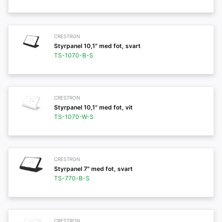
CRESTRON
Styrpanel 10,1" med fot, svart
TS-1070-B-S
CRESTRON
Styrpanel 10,1" med fot, vit
TS-1070-W-S
CRESTRON
Styrpanel 7" med fot, svart
TS-770-B-S
CRESTRON