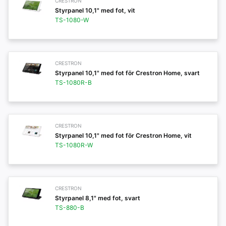
CRESTRON
Styrpanel 10,1" med fot, vit
TS-1080-W
CRESTRON
Styrpanel 10,1" med fot för Crestron Home, svart
TS-1080R-B
CRESTRON
Styrpanel 10,1" med fot för Crestron Home, vit
TS-1080R-W
CRESTRON
Styrpanel 8,1" med fot, svart
TS-880-B