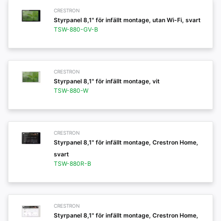
CRESTRON
Styrpanel 8,1" för infällt montage, utan Wi-Fi, svart
TSW-880-GV-B
CRESTRON
Styrpanel 8,1" för infällt montage, vit
TSW-880-W
CRESTRON
Styrpanel 8,1" för infällt montage, Crestron Home,
svart
TSW-880R-B
CRESTRON
Styrpanel 8,1" för infällt montage, Crestron Home,