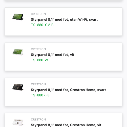
CRESTRON
Styrpanel 8,1" med fot, utan Wi-Fi, svart
TS-880-GV-B
CRESTRON
Styrpanel 8,1" med fot, vit
TS-880-W
CRESTRON
Styrpanel 8,1" med fot, Crestron Home, svart
TS-880R-B
CRESTRON
Styrpanel 8,1" med fot, Crestron Home, vit