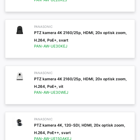
PANASONIC
PTZ kamera 4K 2160/25p, HDMI, 20x optisk zoom,
H.264, PoE+, svart
PAN-AW-UE30KEJ
PANASONIC
PTZ kamera 4K 2160/25p, HDMI, 20x optisk zoom,
H.264, PoE+, vit
PAN-AW-UE30WEJ
PANASONIC
PTZ kamera 4K, 12G-SDI, HDMI, 20x optisk zoom,
H.264, PoE++, svart
PAN-AW-UE150AKEJ