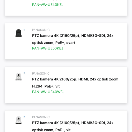
PAN-AW-UE40KEJ
PANASONIC
PTZ kamera 4K (2160/25p), HDMI/3G-SDI, 24x
optisk zoom, PoE+, svart
PAN-AW-UE50KEJ
PANASONIC
PTZ kamera 4K 2160/25p, HDMI, 24x optisk zoom,
H.264, PoE+, vit
PAN-AW-UE40WEJ
PANASONIC
PTZ kamera 4K (2160/25p), HDMI/3G-SDI, 24x
optisk zoom, PoE+, vit