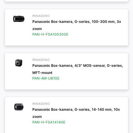
PANASONIC
Panasonic Box-kamera, G-series, 100-300 mm, 3x
zoom
PAN-H-FSA100300E
PANASONIC
Panasonic Box-kamera, 4/3" MOS-sensor, G-series,
MFT-mount
PAN-AW-UB10E
PANASONIC
Panasonic Box-kamera, G-series, 14-140 mm, 10x
zoom
PAN-H-FSA14140E