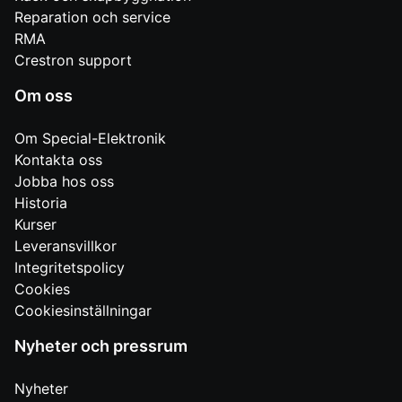
Reparation och service
RMA
Crestron support
Om oss
Om Special-Elektronik
Kontakta oss
Jobba hos oss
Historia
Kurser
Leveransvillkor
Integritetspolicy
Cookies
Cookiesinställningar
Nyheter och pressrum
Nyheter