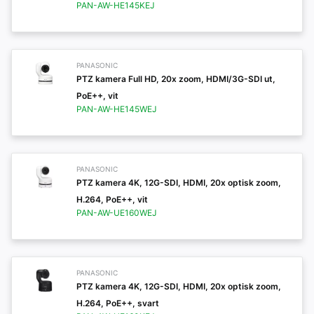
PAN-AW-HE145KEJ
PANASONIC
PTZ kamera Full HD, 20x zoom, HDMI/3G-SDI ut,
PoE++, vit
PAN-AW-HE145WEJ
PANASONIC
PTZ kamera 4K, 12G-SDI, HDMI, 20x optisk zoom,
H.264, PoE++, vit
PAN-AW-UE160WEJ
PANASONIC
PTZ kamera 4K, 12G-SDI, HDMI, 20x optisk zoom,
H.264, PoE++, svart