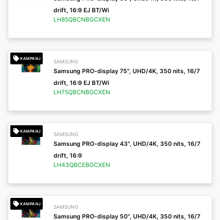
drift, 16:9 EJ BT/Wi
LH85QBCNBGCXEN
KAMPANJ
SAMSUNG
Samsung PRO-display 75", UHD/4K, 350 nits, 16/7
drift, 16:9 EJ BT/Wi
LH75QBCNBGCXEN
KAMPANJ
SAMSUNG
Samsung PRO-display 43", UHD/4K, 350 nits, 16/7
drift, 16:9
LH43QBCEBGCXEN
KAMPANJ
SAMSUNG
Samsung PRO-display 50", UHD/4K, 350 nits, 16/7