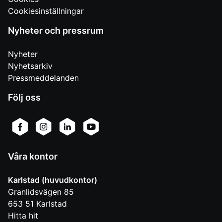
Cookiesinställningar
Nyheter och pressrum
Nyheter
Nyhetsarkiv
Pressmeddelanden
Följ oss
Våra kontor
Karlstad (huvudkontor)
Granlidsvägen 85
653 51
Karlstad
Hitta hit