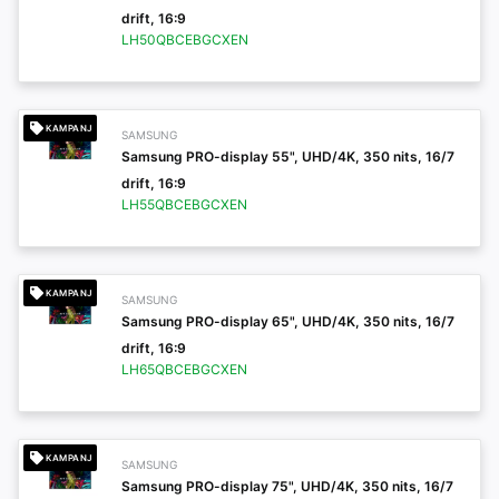
drift, 16:9
LH50QBCEBGCXEN
KAMPANJ
SAMSUNG
Samsung PRO-display 55", UHD/4K, 350 nits, 16/7
drift, 16:9
LH55QBCEBGCXEN
KAMPANJ
SAMSUNG
Samsung PRO-display 65", UHD/4K, 350 nits, 16/7
drift, 16:9
LH65QBCEBGCXEN
KAMPANJ
SAMSUNG
Samsung PRO-display 75", UHD/4K, 350 nits, 16/7