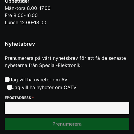
Öppettider
Mån-tors 8.00-17.00
Fre 8.00-16.00
Lunch 12.00-13.00
Nyhetsbrev
Prenumerera på vårt nyhetsbrev för att få de senaste
nyheterna från Special-Elektronik.
Jag vill ha nyheter om AV
Jag vill ha nyheter om CATV
EPOSTADRESS
*