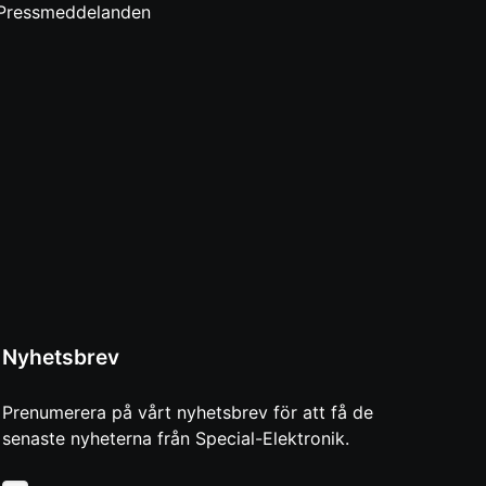
Pressmeddelanden
Nyhetsbrev
Prenumerera på vårt nyhetsbrev för att få de
senaste nyheterna från Special-Elektronik.