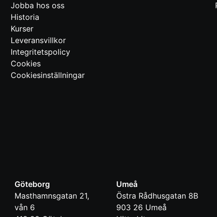
Jobba hos oss
Historia
Kurser
Leveransvillkor
Integritetspolicy
Cookies
Cookiesinställningar
Göteborg
Umeå
Masthamnsgatan 21,
Östra Rådhusgatan 8B
vån 6
903 26
Umeå