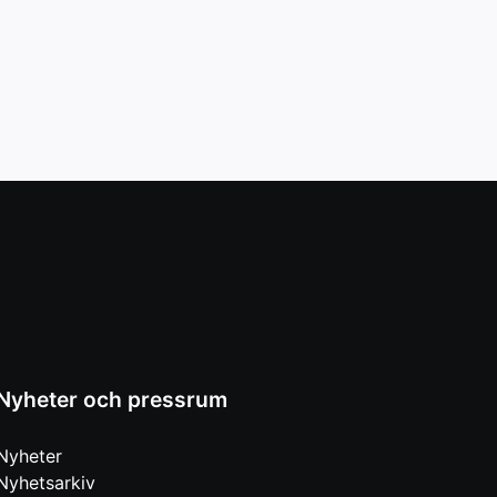
Nyheter och pressrum
Nyheter
Nyhetsarkiv