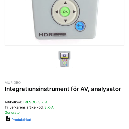
MURIDEO
Integrationsinstrument för AV, analysator
Artikelkod:
FRESCO-SIX-A
Tillverkarens artikelkod:
SIX-A
Generator
Produktblad