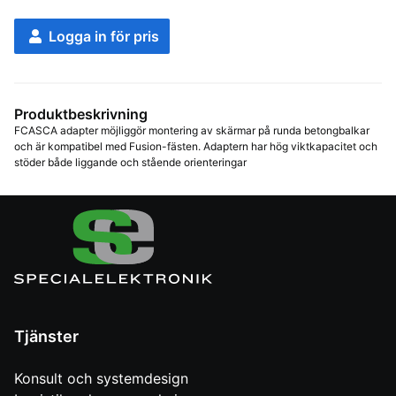
Logga in för pris
Produktbeskrivning
FCASCA adapter möjliggör montering av skärmar på runda betongbalkar 
och är kompatibel med Fusion-fästen. Adaptern har hög viktkapacitet och 
stöder både liggande och stående orienteringar
Tjänster
Konsult och systemdesign