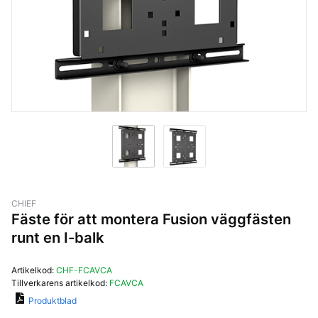
CHIEF
Fäste för att montera Fusion väggfästen
runt en I-balk
Artikelkod:
CHF-FCAVCA
Tillverkarens artikelkod:
FCAVCA
Produktblad