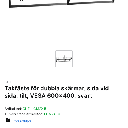
CHIEF
Takfäste för dubbla skärmar, sida vid
sida, tilt, VESA 600x400, svart
Artikelkod:
CHF-LCM2X1U
Tillverkarens artikelkod:
LCM2X1U
Produktblad