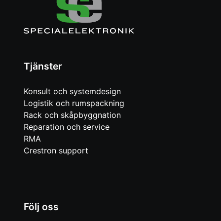
Tjänster
Konsult och systemdesign
Logistik och rumspackning
Rack och skåpbyggnation
Reparation och service
RMA
Crestron support
Följ oss