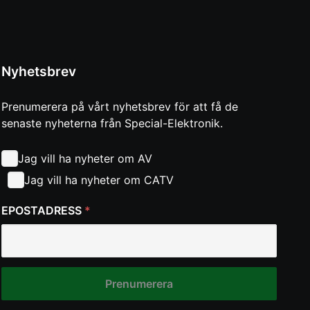
Nyhetsbrev
Prenumerera på vårt nyhetsbrev för att få de
senaste nyheterna från Special-Elektronik.
Jag vill ha nyheter om AV
Jag vill ha nyheter om CATV
EPOSTADRESS
*