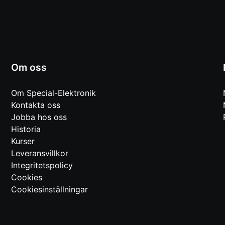
Om oss
Om Special-Elektronik
Kontakta oss
Jobba hos oss
Historia
Kurser
Leveransvillkor
Integritetspolicy
Cookies
Cookiesinställningar