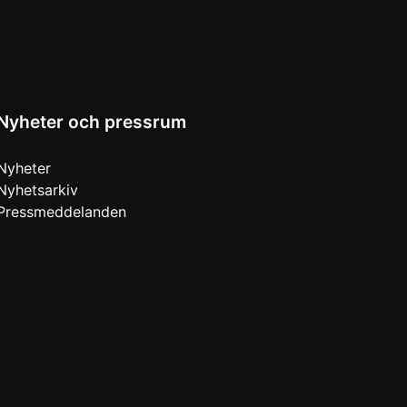
Nyheter och pressrum
Nyheter
Nyhetsarkiv
Pressmeddelanden