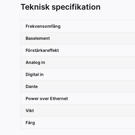
Teknisk specifikation
Frekvensomfång
Baselement
Förstärkareffekt
Analog in
Digital in
Dante
Power over Ethernet
Vikt
Färg