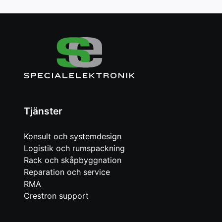
Tjänster
Konsult och systemdesign
Logistik och rumspackning
Rack och skåpbyggnation
Reparation och service
RMA
Crestron support