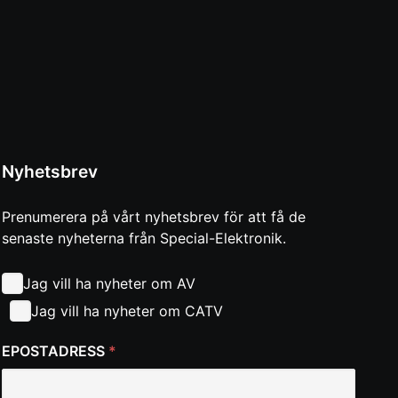
Nyhetsbrev
Prenumerera på vårt nyhetsbrev för att få de
senaste nyheterna från Special-Elektronik.
Jag vill ha nyheter om AV
Jag vill ha nyheter om CATV
EPOSTADRESS
*