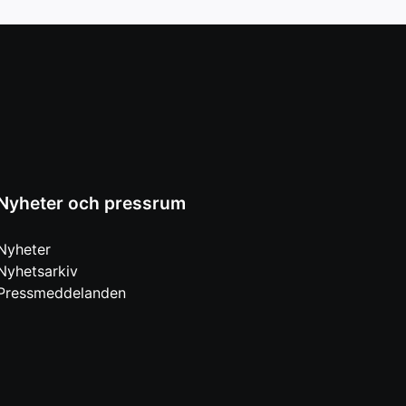
Nyheter och pressrum
Nyheter
Nyhetsarkiv
Pressmeddelanden