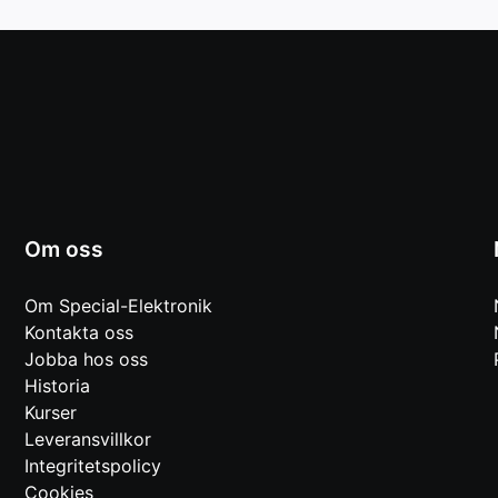
Om oss
Om Special-Elektronik
Kontakta oss
Jobba hos oss
Historia
Kurser
Leveransvillkor
Integritetspolicy
Cookies