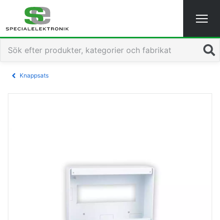
Sök
Knappsats