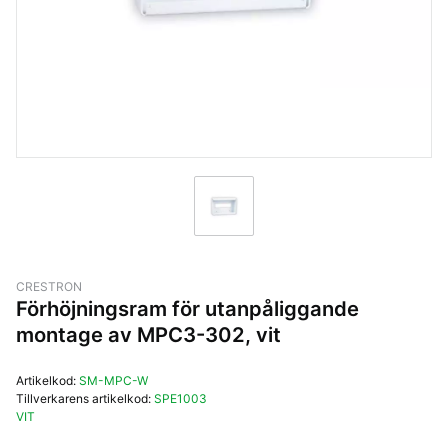
CRESTRON
Förhöjningsram för utanpåliggande
montage av MPC3-302, vit
Artikelkod:
SM-MPC-W
Tillverkarens artikelkod:
SPE1003
VIT