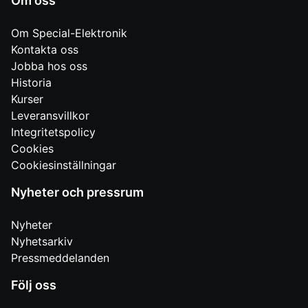
Om oss
Om Special-Elektronik
Kontakta oss
Jobba hos oss
Historia
Kurser
Leveransvillkor
Integritetspolicy
Cookies
Cookiesinställningar
Nyheter och pressrum
Nyheter
Nyhetsarkiv
Pressmeddelanden
Följ oss