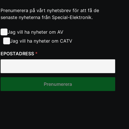
Prenumerera på vårt nyhetsbrev för att få de
senaste nyheterna från Special-Elektronik.
Jag vill ha nyheter om AV
Jag vill ha nyheter om CATV
EPOSTADRESS
*