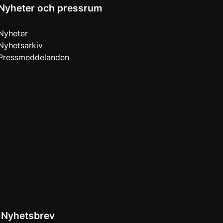
Nyheter och pressrum
Nyheter
Nyhetsarkiv
Pressmeddelanden
Nyhetsbrev