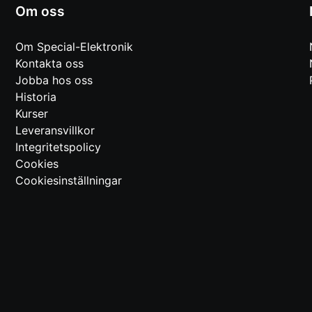
Om oss
Om Special-Elektronik
Kontakta oss
Jobba hos oss
Historia
Kurser
Leveransvillkor
Integritetspolicy
Cookies
Cookiesinställningar