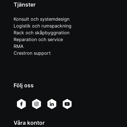
Tjänster
Konsult och systemdesign
Logistik och rumspackning
Rack och skåpbyggnation
Reparation och service
RMA
Crestron support
Följ oss
Våra kontor